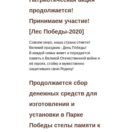
продолжается!
Принимаем участие!
[Лес Победы-2020]
Совсем скоро, наша страна отметит
Великий праздник - День Победы!
В каждой семье живет и передается
память о Великой Отечественной войне и
её героях, стойко и мужественно
защитивших свою Родину!
Продолжается сбор
денежных средств для
изготовления и
установки в Парке
Победы стелы памяти к