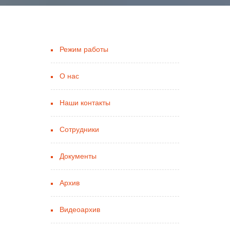
Режим работы
О нас
Наши контакты
Сотрудники
Документы
Архив
Видеоархив