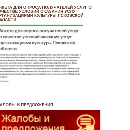
НКЕТА ДЛЯ ОПРОСА ПОЛУЧАТЕЛЕЙ УСЛУГ О
АЧЕСТВЕ УСЛОВИЙ ОКАЗАНИЯ УСЛУГ
РГАНИЗАЦИЯМИ КУЛЬТУРЫ ПСКОВСКОЙ
БЛАСТИ
АЛОБЫ И ПРЕДЛОЖЕНИЯ