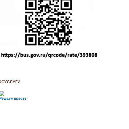
ОСУСЛУГИ
Решаем вместе