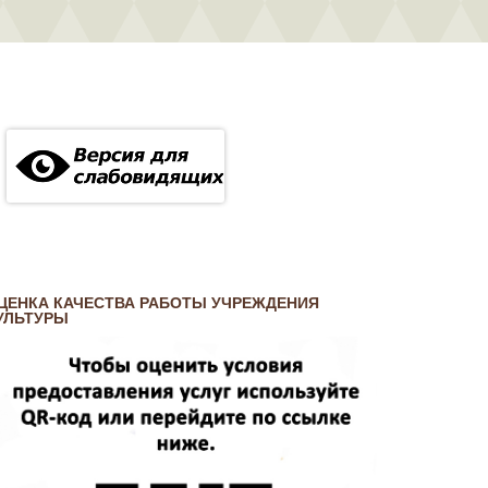
ЦЕНКА КАЧЕСТВА РАБОТЫ УЧРЕЖДЕНИЯ
УЛЬТУРЫ