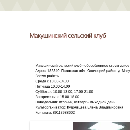
Макушинский сельский клуб
Макушинский сельский клуб - обособленное структурно
Адрес: 182340, Псковская обл., Опочецкий район, д. Ма
Время работы
Среда с 10.00-14.00
Пятница 10.00-14.00
Суббота с 10.00-13.00, 17.00-21.00
Воскресенье с 15.00-18.00
Понедельник, вторник, четверг – выходной день
Культорганизатор: Кудрявцева Елена Владимировна
Контакты: 89113988602