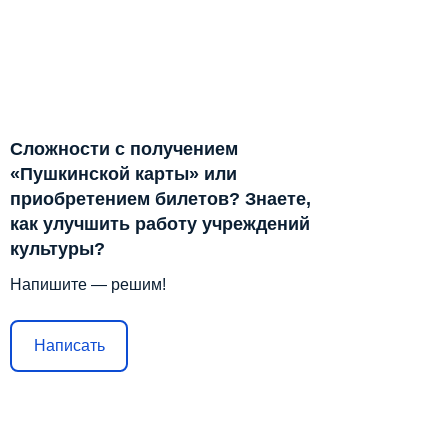
Сложности с получением
«Пушкинской карты» или
приобретением билетов? Знаете,
как улучшить работу учреждений
культуры?
Напишите — решим!
Написать