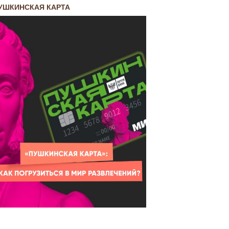
УШКИНСКАЯ КАРТА