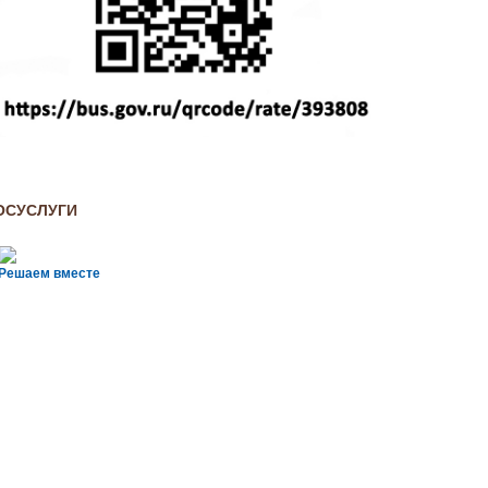
ОСУСЛУГИ
Решаем вместе