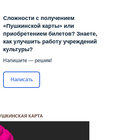
Сложности с получением
«Пушкинской карты» или
приобретением билетов? Знаете,
как улучшить работу учреждений
культуры?
Напишите — решим!
Написать
УШКИНСКАЯ КАРТА