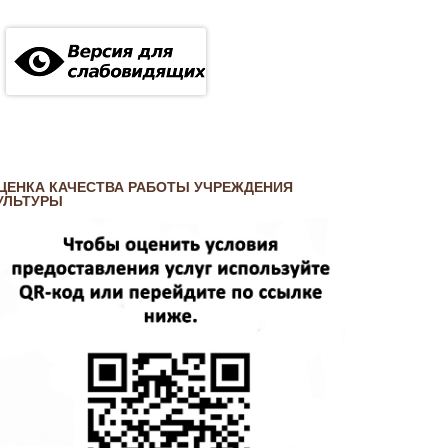
ЦЕНКА КАЧЕСТВА РАБОТЫ УЧРЕЖДЕНИЯ
УЛЬТУРЫ