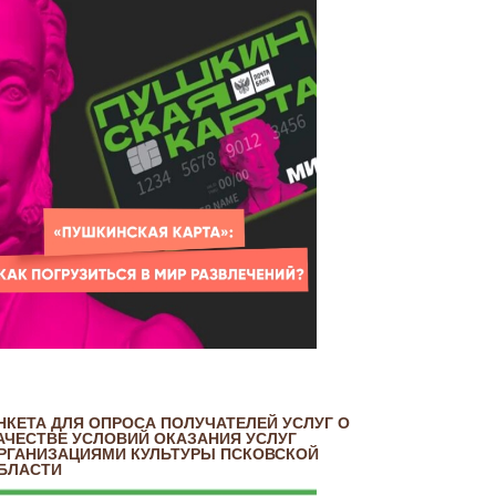
НКЕТА ДЛЯ ОПРОСА ПОЛУЧАТЕЛЕЙ УСЛУГ О
АЧЕСТВЕ УСЛОВИЙ ОКАЗАНИЯ УСЛУГ
РГАНИЗАЦИЯМИ КУЛЬТУРЫ ПСКОВСКОЙ
БЛАСТИ