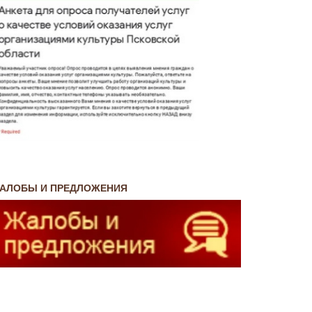
АЛОБЫ И ПРЕДЛОЖЕНИЯ