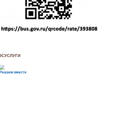
ОСУСЛУГИ
Решаем вместе