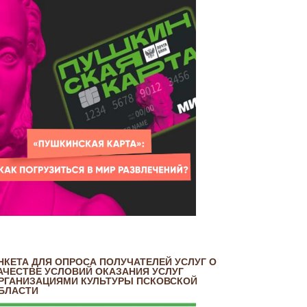
НКЕТА ДЛЯ ОПРОСА ПОЛУЧАТЕЛЕЙ УСЛУГ О
АЧЕСТВЕ УСЛОВИЙ ОКАЗАНИЯ УСЛУГ
РГАНИЗАЦИЯМИ КУЛЬТУРЫ ПСКОВСКОЙ
БЛАСТИ