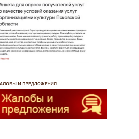
АЛОБЫ И ПРЕДЛОЖЕНИЯ