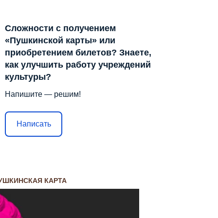
Сложности с получением
«Пушкинской карты» или
приобретением билетов? Знаете,
как улучшить работу учреждений
культуры?
Напишите — решим!
Написать
УШКИНСКАЯ КАРТА