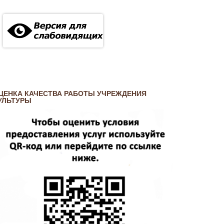
ЦЕНКА КАЧЕСТВА РАБОТЫ УЧРЕЖДЕНИЯ
УЛЬТУРЫ