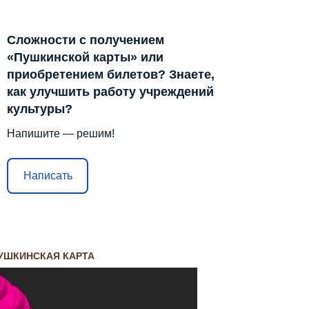
Сложности с получением
«Пушкинской карты» или
приобретением билетов? Знаете,
как улучшить работу учреждений
культуры?
Напишите — решим!
Написать
УШКИНСКАЯ КАРТА