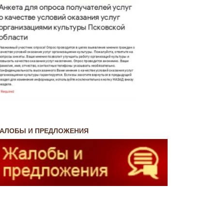
АЛОБЫ И ПРЕДЛОЖЕНИЯ