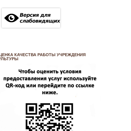
ЦЕНКА КАЧЕСТВА РАБОТЫ УЧРЕЖДЕНИЯ
УЛЬТУРЫ