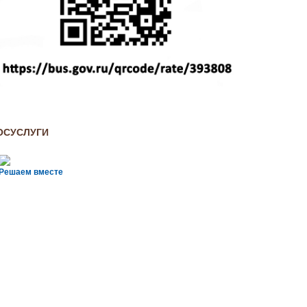
ОСУСЛУГИ
Решаем вместе