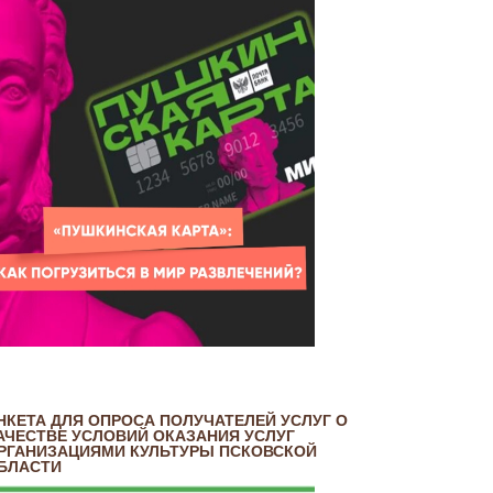
НКЕТА ДЛЯ ОПРОСА ПОЛУЧАТЕЛЕЙ УСЛУГ О
АЧЕСТВЕ УСЛОВИЙ ОКАЗАНИЯ УСЛУГ
РГАНИЗАЦИЯМИ КУЛЬТУРЫ ПСКОВСКОЙ
БЛАСТИ