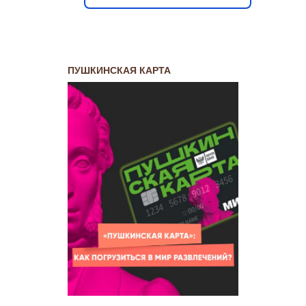
ПУШКИНСКАЯ КАРТА