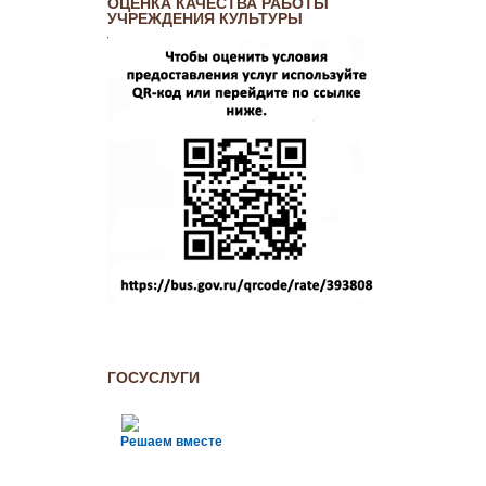
ОЦЕНКА КАЧЕСТВА РАБОТЫ
УЧРЕЖДЕНИЯ КУЛЬТУРЫ
ГОСУСЛУГИ
Решаем вместе