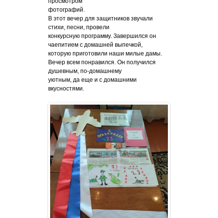
просмотром
фотографий.
В этот вечер для защитников звучали
стихи, песни, провели
конкурсную программу. Завершился он
чаепитием с домашней выпечкой,
которую приготовили наши милые дамы.
Вечер всем понравился. Он получился
душевным, по-домашнему
уютным, да еще и с домашними
вкусностями.