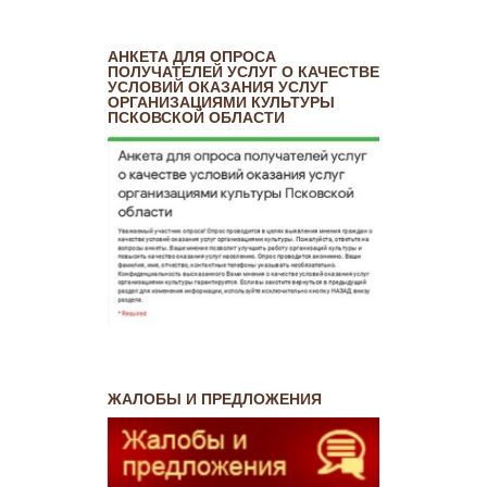
АНКЕТА ДЛЯ ОПРОСА
ПОЛУЧАТЕЛЕЙ УСЛУГ О КАЧЕСТВЕ
УСЛОВИЙ ОКАЗАНИЯ УСЛУГ
ОРГАНИЗАЦИЯМИ КУЛЬТУРЫ
ПСКОВСКОЙ ОБЛАСТИ
ЖАЛОБЫ И ПРЕДЛОЖЕНИЯ