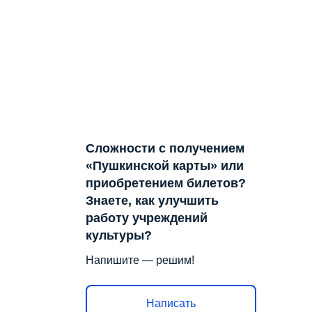
Сложности с получением
«Пушкинской карты» или
приобретением билетов?
Знаете, как улучшить
работу учреждений
культуры?
Напишите — решим!
Написать