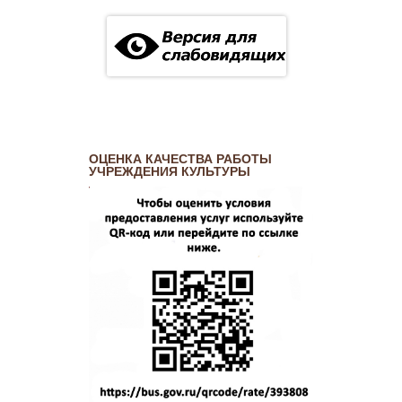
ОЦЕНКА КАЧЕСТВА РАБОТЫ
УЧРЕЖДЕНИЯ КУЛЬТУРЫ