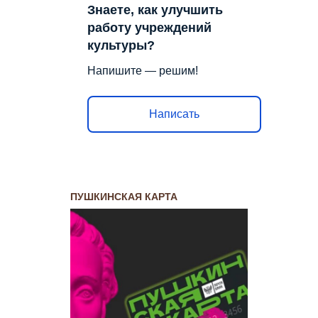
Знаете, как улучшить
работу учреждений
культуры?
Напишите — решим!
Написать
ПУШКИНСКАЯ КАРТА