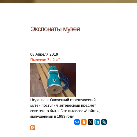
Экспонаты музея
08 Апреля 2019
Пылесос "Чайка"
Недавно, в Опочецкий краеведческий
музей поступил интересный предмет
советского быта. Это пылесос «Чайка»,
выпущенный в 1983 году.