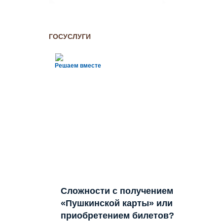
ГОСУСЛУГИ
Решаем вместе
Сложности с получением
«Пушкинской карты» или
приобретением билетов?