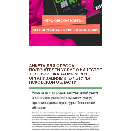
АНКЕТА ДЛЯ ОПРОСА
ПОЛУЧАТЕЛЕЙ УСЛУГ О КАЧЕСТВЕ
УСЛОВИЙ ОКАЗАНИЯ УСЛУГ
ОРГАНИЗАЦИЯМИ КУЛЬТУРЫ
ПСКОВСКОЙ ОБЛАСТИ