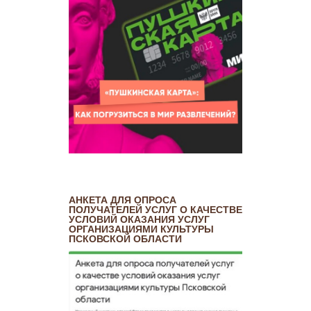
АНКЕТА ДЛЯ ОПРОСА
ПОЛУЧАТЕЛЕЙ УСЛУГ О КАЧЕСТВЕ
УСЛОВИЙ ОКАЗАНИЯ УСЛУГ
ОРГАНИЗАЦИЯМИ КУЛЬТУРЫ
ПСКОВСКОЙ ОБЛАСТИ