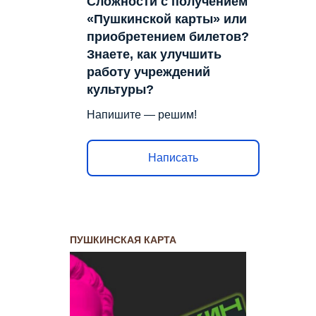
Сложности с получением
«Пушкинской карты» или
приобретением билетов?
Знаете, как улучшить
работу учреждений
культуры?
Напишите — решим!
Написать
ПУШКИНСКАЯ КАРТА