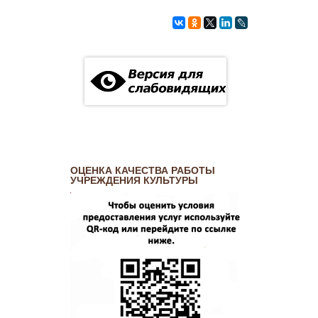
ОЦЕНКА КАЧЕСТВА РАБОТЫ
УЧРЕЖДЕНИЯ КУЛЬТУРЫ