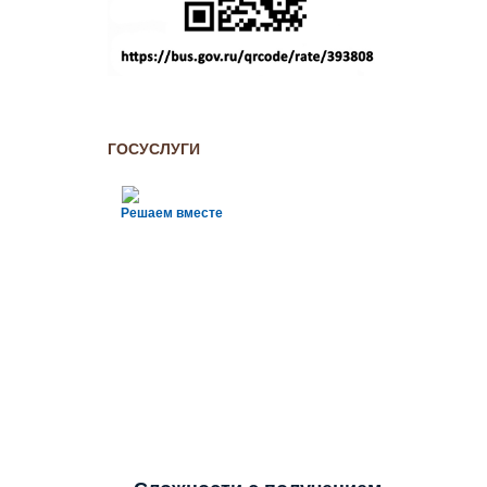
ГОСУСЛУГИ
Решаем вместе