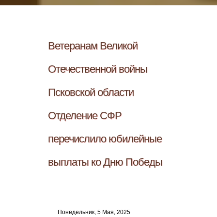
Ветеранам Великой
Отечественной войны
Псковской области
Отделение СФР
перечислило юбилейные
выплаты ко Дню Победы
Понедельник, 5 Мая, 2025