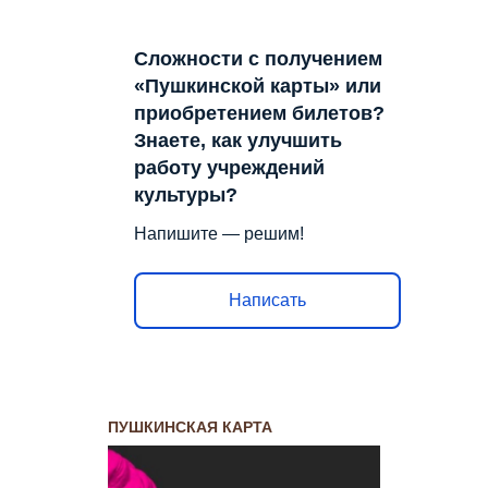
Сложности с получением
«Пушкинской карты» или
приобретением билетов?
Знаете, как улучшить
работу учреждений
культуры?
Напишите — решим!
Написать
ПУШКИНСКАЯ КАРТА