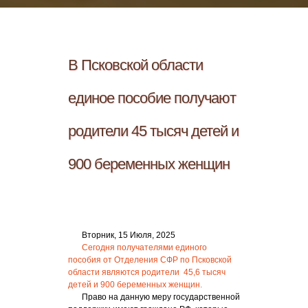
В Псковской области
единое пособие получают
родители 45 тысяч детей и
900 беременных женщин
Вторник, 15 Июля, 2025
Сегодня получателями единого
пособия от Отделения СФР по Псковской
области являются родители 45,6 тысяч
детей и 900 беременных женщин.
Право на данную меру государственной