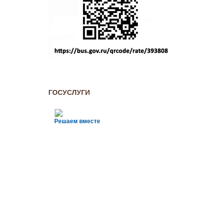
ГОСУСЛУГИ
Решаем вместе