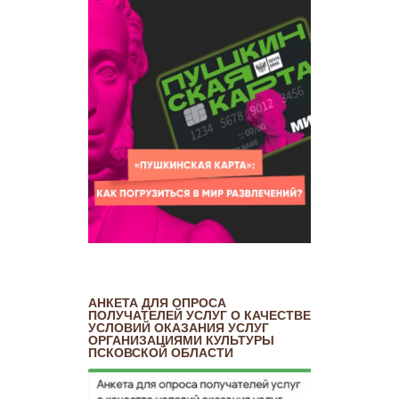
АНКЕТА ДЛЯ ОПРОСА
ПОЛУЧАТЕЛЕЙ УСЛУГ О КАЧЕСТВЕ
УСЛОВИЙ ОКАЗАНИЯ УСЛУГ
ОРГАНИЗАЦИЯМИ КУЛЬТУРЫ
ПСКОВСКОЙ ОБЛАСТИ