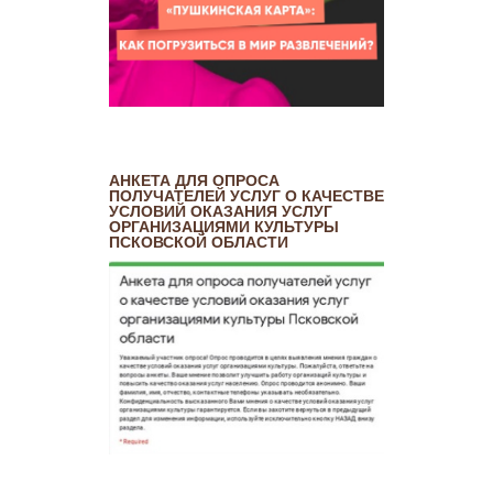
АНКЕТА ДЛЯ ОПРОСА
ПОЛУЧАТЕЛЕЙ УСЛУГ О КАЧЕСТВЕ
УСЛОВИЙ ОКАЗАНИЯ УСЛУГ
ОРГАНИЗАЦИЯМИ КУЛЬТУРЫ
ПСКОВСКОЙ ОБЛАСТИ