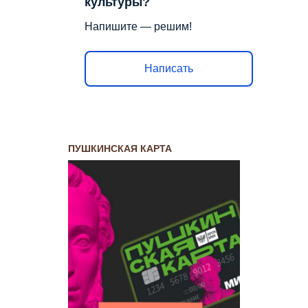
культуры?
Напишите — решим!
Написать
ПУШКИНСКАЯ КАРТА