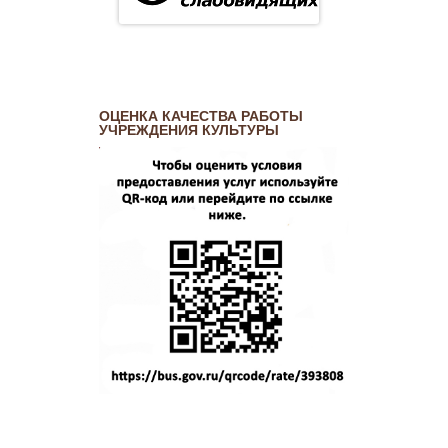
ОЦЕНКА КАЧЕСТВА РАБОТЫ
УЧРЕЖДЕНИЯ КУЛЬТУРЫ