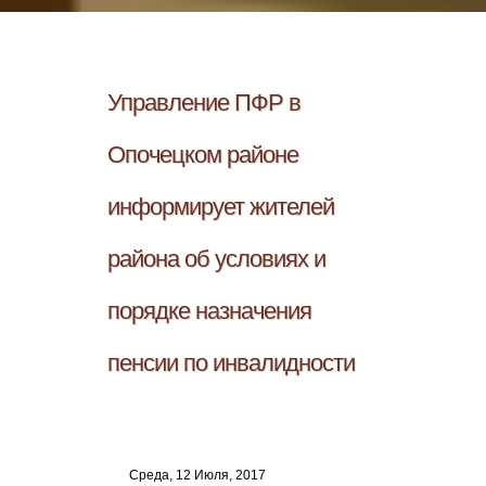
Управление ПФР в
Опочецком районе
информирует жителей
района об условиях и
порядке назначения
пенсии по инвалидности
Среда, 12 Июля, 2017