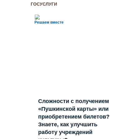
ГОСУСЛУГИ
Решаем вместе
Сложности с получением
«Пушкинской карты» или
приобретением билетов?
Знаете, как улучшить
работу учреждений