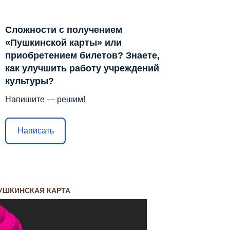
Сложности с получением
«Пушкинской карты» или
приобретением билетов? Знаете,
как улучшить работу учреждений
культуры?
Напишите — решим!
Написать
УШКИНСКАЯ КАРТА