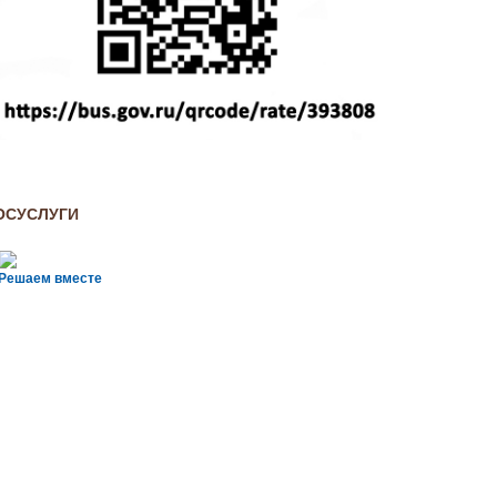
ОСУСЛУГИ
Решаем вместе