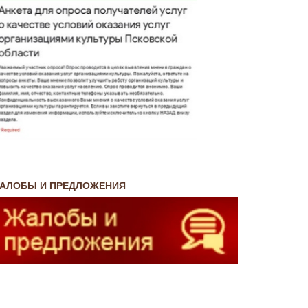
АЛОБЫ И ПРЕДЛОЖЕНИЯ