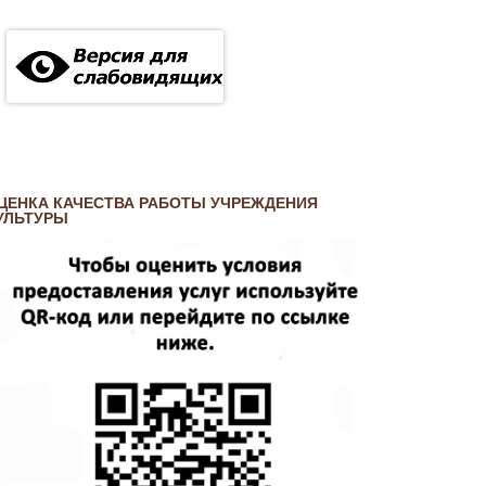
ЦЕНКА КАЧЕСТВА РАБОТЫ УЧРЕЖДЕНИЯ
УЛЬТУРЫ