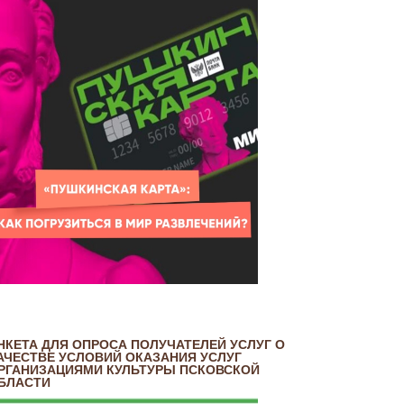
НКЕТА ДЛЯ ОПРОСА ПОЛУЧАТЕЛЕЙ УСЛУГ О
АЧЕСТВЕ УСЛОВИЙ ОКАЗАНИЯ УСЛУГ
РГАНИЗАЦИЯМИ КУЛЬТУРЫ ПСКОВСКОЙ
БЛАСТИ