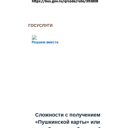
ГОСУСЛУГИ
Решаем вместе
Сложности с получением
«Пушкинской карты» или