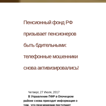
Пенсионный фонд РФ
призывает пенсионеров
быть бдительными:
телефонные мошенники
снова активизировались!
Четверг, 27 Июля, 2017
В Управление ПФР в Опочецком
районе снова приходит информация о
том, что пенсионерам поступают