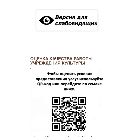
ОЦЕНКА КАЧЕСТВА РАБОТЫ
УЧРЕЖДЕНИЯ КУЛЬТУРЫ