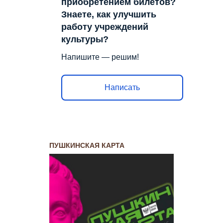
приобретением билетов?
Знаете, как улучшить
работу учреждений
культуры?
Напишите — решим!
Написать
ПУШКИНСКАЯ КАРТА