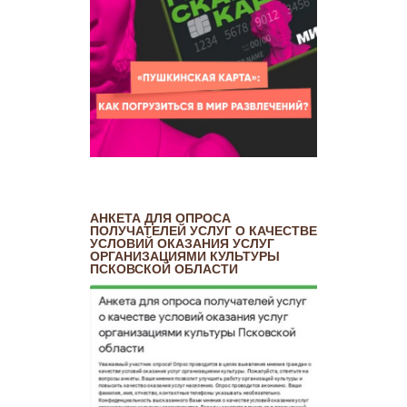
АНКЕТА ДЛЯ ОПРОСА
ПОЛУЧАТЕЛЕЙ УСЛУГ О КАЧЕСТВЕ
УСЛОВИЙ ОКАЗАНИЯ УСЛУГ
ОРГАНИЗАЦИЯМИ КУЛЬТУРЫ
ПСКОВСКОЙ ОБЛАСТИ