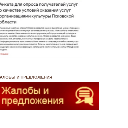
АЛОБЫ И ПРЕДЛОЖЕНИЯ