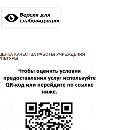
ЦЕНКА КАЧЕСТВА РАБОТЫ УЧРЕЖДЕНИЯ
УЛЬТУРЫ