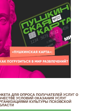
НКЕТА ДЛЯ ОПРОСА ПОЛУЧАТЕЛЕЙ УСЛУГ О
АЧЕСТВЕ УСЛОВИЙ ОКАЗАНИЯ УСЛУГ
РГАНИЗАЦИЯМИ КУЛЬТУРЫ ПСКОВСКОЙ
БЛАСТИ