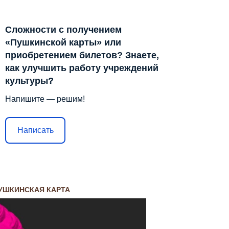
Сложности с получением
«Пушкинской карты» или
приобретением билетов? Знаете,
как улучшить работу учреждений
культуры?
Напишите — решим!
Написать
УШКИНСКАЯ КАРТА