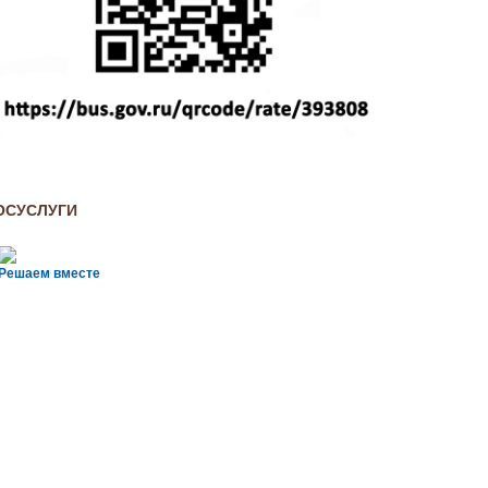
ОСУСЛУГИ
Решаем вместе