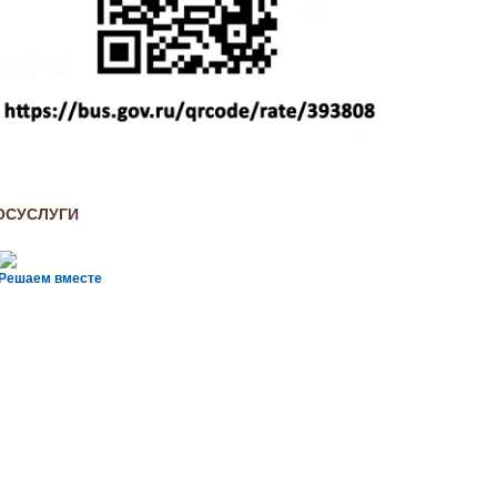
ОСУСЛУГИ
Решаем вместе