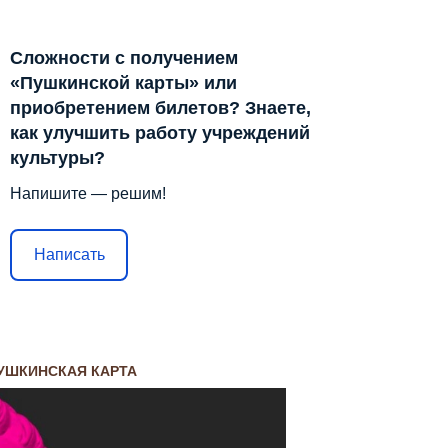
Сложности с получением
«Пушкинской карты» или
приобретением билетов? Знаете,
как улучшить работу учреждений
культуры?
Напишите — решим!
Написать
УШКИНСКАЯ КАРТА