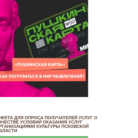
НКЕТА ДЛЯ ОПРОСА ПОЛУЧАТЕЛЕЙ УСЛУГ О
АЧЕСТВЕ УСЛОВИЙ ОКАЗАНИЯ УСЛУГ
РГАНИЗАЦИЯМИ КУЛЬТУРЫ ПСКОВСКОЙ
БЛАСТИ