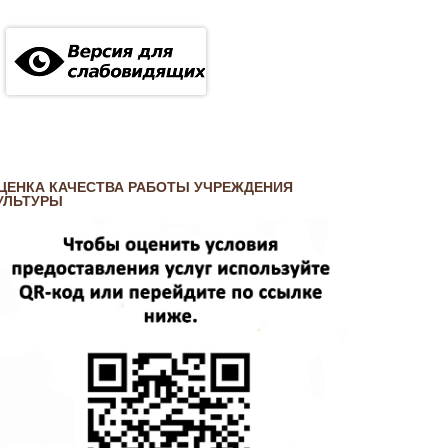
ЦЕНКА КАЧЕСТВА РАБОТЫ УЧРЕЖДЕНИЯ
УЛЬТУРЫ