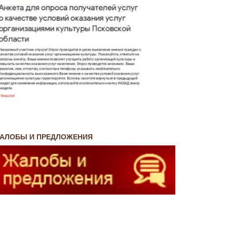
АЛОБЫ И ПРЕДЛОЖЕНИЯ