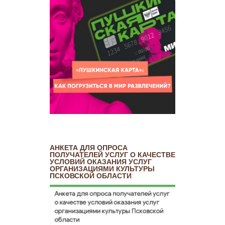
АНКЕТА ДЛЯ ОПРОСА
ПОЛУЧАТЕЛЕЙ УСЛУГ О КАЧЕСТВЕ
УСЛОВИЙ ОКАЗАНИЯ УСЛУГ
ОРГАНИЗАЦИЯМИ КУЛЬТУРЫ
ПСКОВСКОЙ ОБЛАСТИ