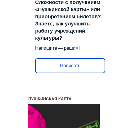
Сложности с получением
«Пушкинской карты» или
приобретением билетов?
Знаете, как улучшить
работу учреждений
культуры?
Напишите — решим!
Написать
ПУШКИНСКАЯ КАРТА