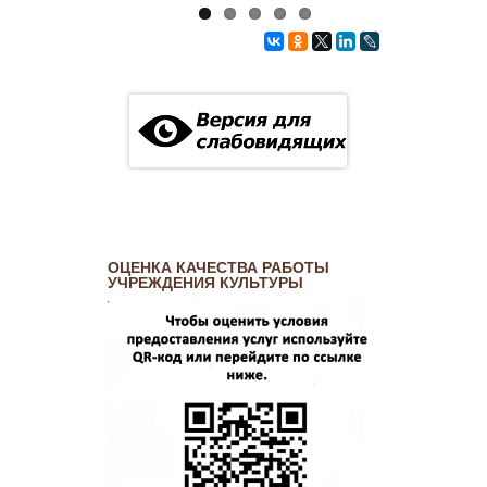
ОЦЕНКА КАЧЕСТВА РАБОТЫ
УЧРЕЖДЕНИЯ КУЛЬТУРЫ