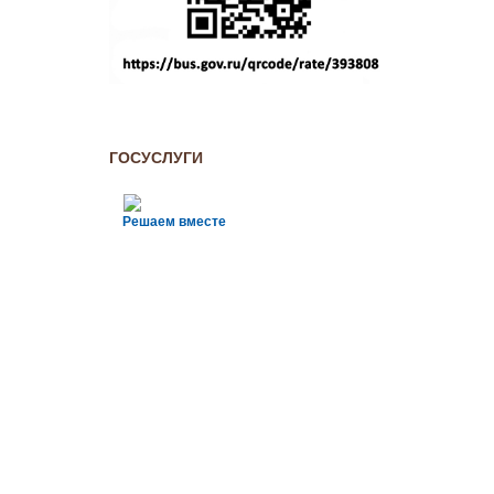
ГОСУСЛУГИ
Решаем вместе