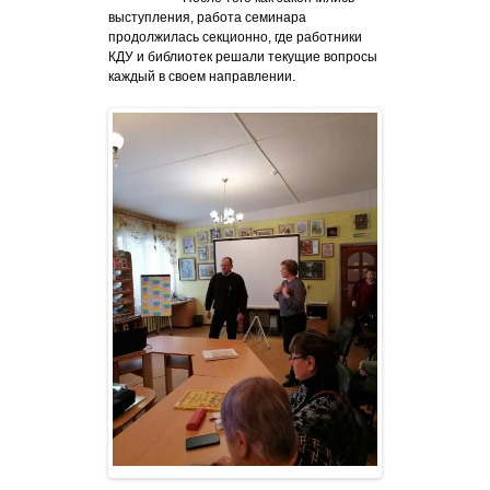
выступления, работа семинара
продолжилась секционно, где работники
КДУ и библиотек решали текущие вопросы
каждый в своем направлении.