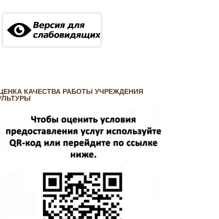
ЦЕНКА КАЧЕСТВА РАБОТЫ УЧРЕЖДЕНИЯ
УЛЬТУРЫ