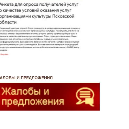
АЛОБЫ И ПРЕДЛОЖЕНИЯ