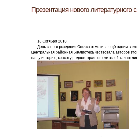
Презентация нового литературного 
16 Октября 2010
День своего рождения Опочка отметила ещё одним важн
Центральная районная библиотека чествовала авторов это
нашу историю, красоту родного края, его жителей талантли