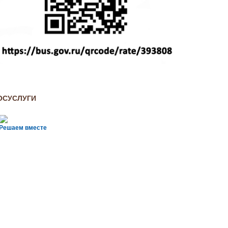
ОСУСЛУГИ
Решаем вместе