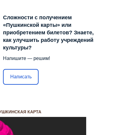
Сложности с получением
«Пушкинской карты» или
приобретением билетов? Знаете,
как улучшить работу учреждений
культуры?
Напишите — решим!
Написать
УШКИНСКАЯ КАРТА