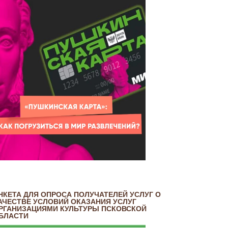
НКЕТА ДЛЯ ОПРОСА ПОЛУЧАТЕЛЕЙ УСЛУГ О
АЧЕСТВЕ УСЛОВИЙ ОКАЗАНИЯ УСЛУГ
РГАНИЗАЦИЯМИ КУЛЬТУРЫ ПСКОВСКОЙ
БЛАСТИ