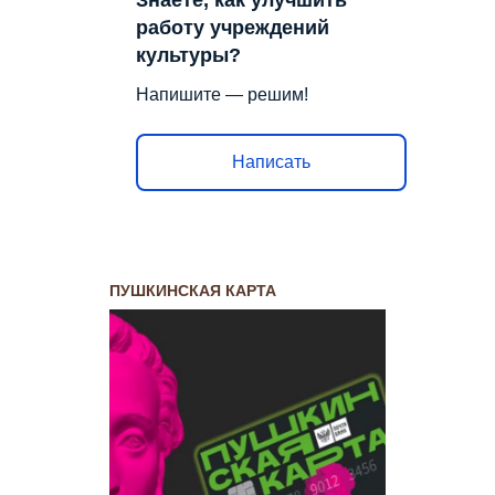
работу учреждений
культуры?
Напишите — решим!
Написать
ПУШКИНСКАЯ КАРТА