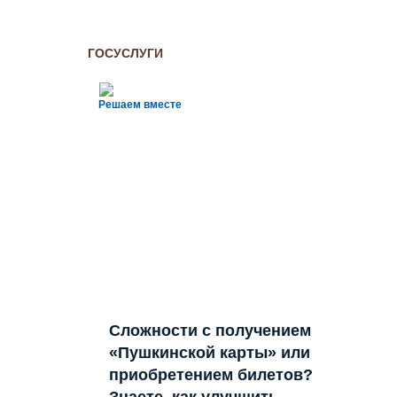
ГОСУСЛУГИ
Решаем вместе
Сложности с получением
«Пушкинской карты» или
приобретением билетов?
Знаете, как улучшить