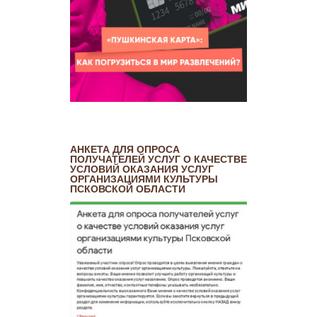
АНКЕТА ДЛЯ ОПРОСА
ПОЛУЧАТЕЛЕЙ УСЛУГ О КАЧЕСТВЕ
УСЛОВИЙ ОКАЗАНИЯ УСЛУГ
ОРГАНИЗАЦИЯМИ КУЛЬТУРЫ
ПСКОВСКОЙ ОБЛАСТИ