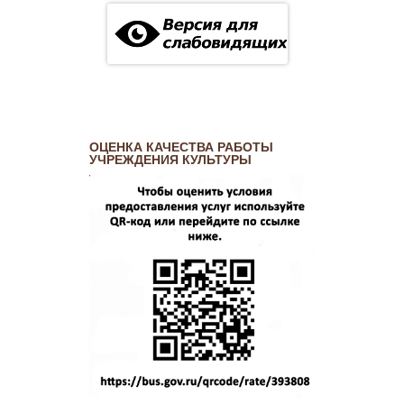
ОЦЕНКА КАЧЕСТВА РАБОТЫ
УЧРЕЖДЕНИЯ КУЛЬТУРЫ