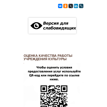
ОЦЕНКА КАЧЕСТВА РАБОТЫ
УЧРЕЖДЕНИЯ КУЛЬТУРЫ