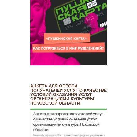
АНКЕТА ДЛЯ ОПРОСА
ПОЛУЧАТЕЛЕЙ УСЛУГ О КАЧЕСТВЕ
УСЛОВИЙ ОКАЗАНИЯ УСЛУГ
ОРГАНИЗАЦИЯМИ КУЛЬТУРЫ
ПСКОВСКОЙ ОБЛАСТИ