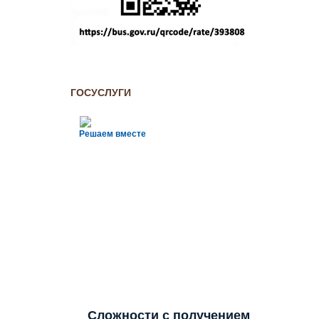
ГОСУСЛУГИ
Решаем вместе
Сложности с получением