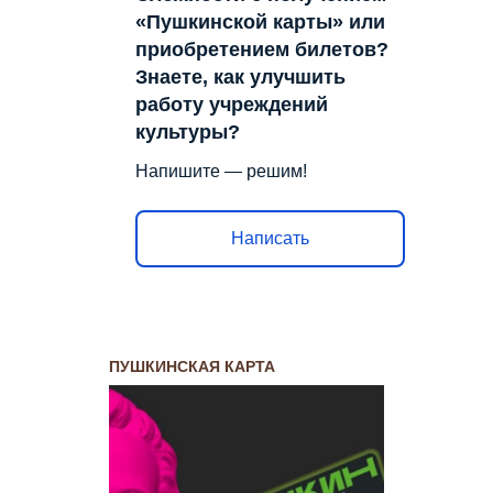
«Пушкинской карты» или
приобретением билетов?
Знаете, как улучшить
работу учреждений
культуры?
Напишите — решим!
Написать
ПУШКИНСКАЯ КАРТА