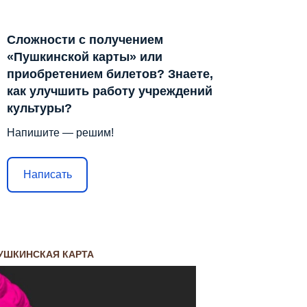
Сложности с получением
«Пушкинской карты» или
приобретением билетов? Знаете,
как улучшить работу учреждений
культуры?
Напишите — решим!
Написать
УШКИНСКАЯ КАРТА