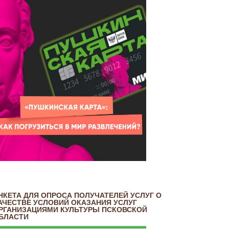
НКЕТА ДЛЯ ОПРОСА ПОЛУЧАТЕЛЕЙ УСЛУГ О
АЧЕСТВЕ УСЛОВИЙ ОКАЗАНИЯ УСЛУГ
РГАНИЗАЦИЯМИ КУЛЬТУРЫ ПСКОВСКОЙ
БЛАСТИ