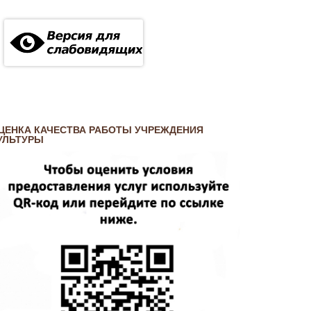
ЦЕНКА КАЧЕСТВА РАБОТЫ УЧРЕЖДЕНИЯ
УЛЬТУРЫ