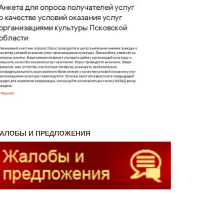
АЛОБЫ И ПРЕДЛОЖЕНИЯ