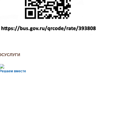
ОСУСЛУГИ
Решаем вместе