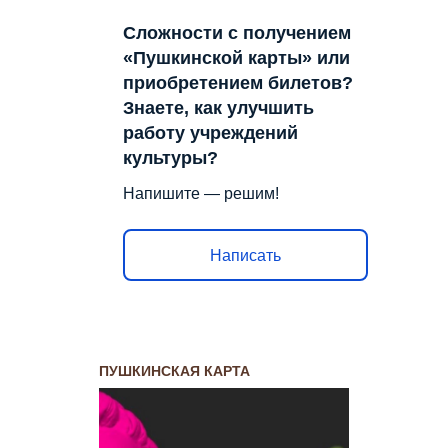
Сложности с получением
«Пушкинской карты» или
приобретением билетов?
Знаете, как улучшить
работу учреждений
культуры?
Напишите — решим!
Написать
ПУШКИНСКАЯ КАРТА