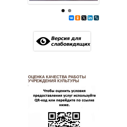
ОЦЕНКА КАЧЕСТВА РАБОТЫ
УЧРЕЖДЕНИЯ КУЛЬТУРЫ