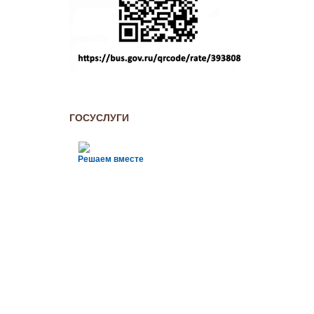
ГОСУСЛУГИ
Решаем вместе