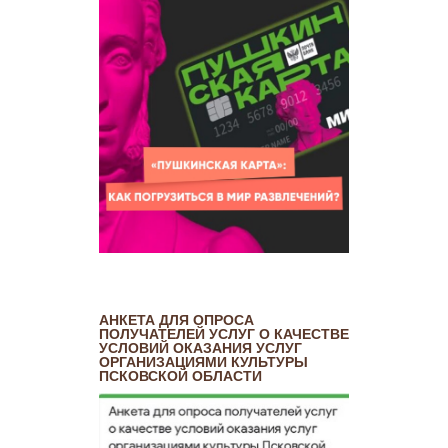
АНКЕТА ДЛЯ ОПРОСА
ПОЛУЧАТЕЛЕЙ УСЛУГ О КАЧЕСТВЕ
УСЛОВИЙ ОКАЗАНИЯ УСЛУГ
ОРГАНИЗАЦИЯМИ КУЛЬТУРЫ
ПСКОВСКОЙ ОБЛАСТИ