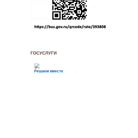
ГОСУСЛУГИ
Решаем вместе