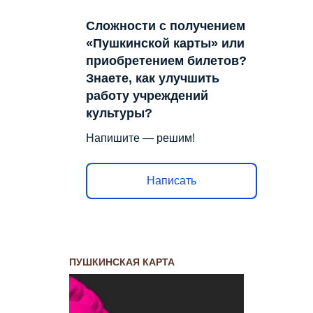
Сложности с получением
«Пушкинской карты» или
приобретением билетов?
Знаете, как улучшить
работу учреждений
культуры?
Напишите — решим!
Написать
ПУШКИНСКАЯ КАРТА