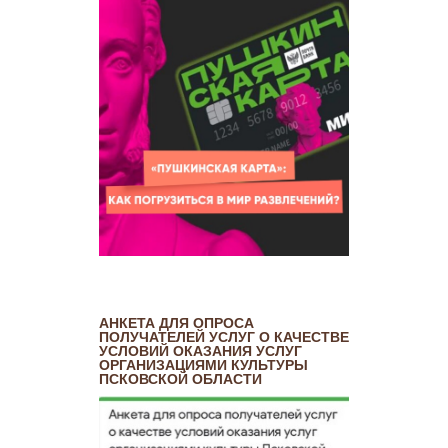
АНКЕТА ДЛЯ ОПРОСА
ПОЛУЧАТЕЛЕЙ УСЛУГ О КАЧЕСТВЕ
УСЛОВИЙ ОКАЗАНИЯ УСЛУГ
ОРГАНИЗАЦИЯМИ КУЛЬТУРЫ
ПСКОВСКОЙ ОБЛАСТИ