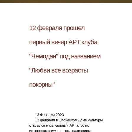
12 февраля прошел
первый вечер АРТ клуба
"Чемодан" под названием
"Любви все возрасты
покорны"
13 Февраля 2023
12 февраля в Опочецком Доме культуры
открылся музыкальный АРТ клуб по
интересам кому за… под названием