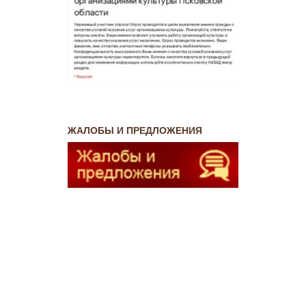
ЖАЛОБЫ И ПРЕДЛОЖЕНИЯ